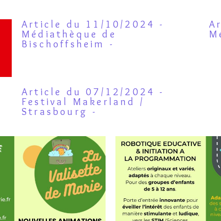
Article du 11/10/2024 -
A
Médiathèque de
M
Bischoffsheim -
Article du 07/12/2024 -
d
Festival Makerland /
Strasbourg -