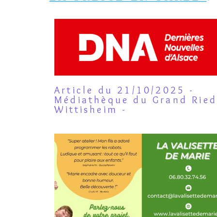
Article du 21/10/2025 -
Médiathèque du Grand Rie
Wittisheim -