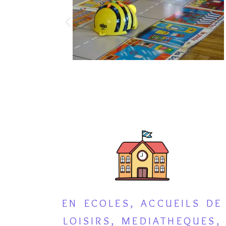
EN ECOLES, ACCUEILS DE
LOISIRS, MEDIATHEQUES,