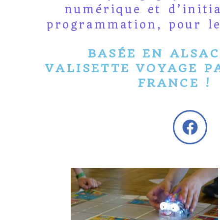
numérique et d’initia
programmation, pour le
BASÉE EN ALSAC
VALISETTE VOYAGE P
FRANCE !