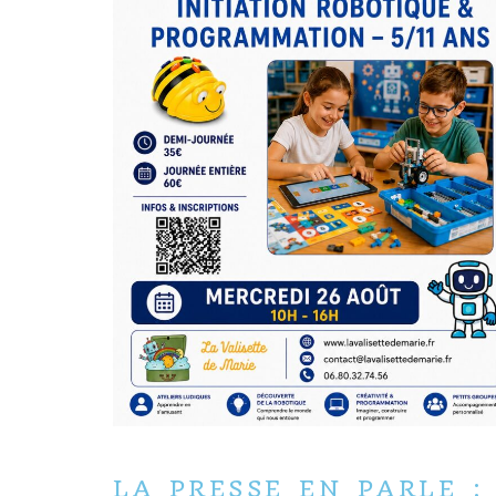
LA PRESSE EN PARLE
: