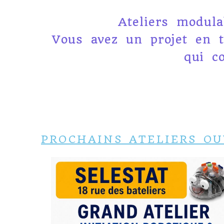
Ateliers modula
Vous avez un projet en t
qui c
PROCHAINS ATELIERS O