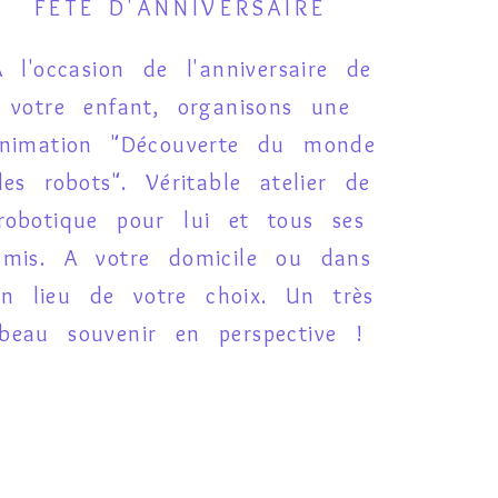
FETE D'ANNIVERSAIRE
A l'occasion de l'anniversaire de
votre enfant, organisons une
nimation "Découverte du monde
des robots". Véritable atelier de
robotique pour lui et tous ses
amis. A votre domicile ou dans
n lieu de votre choix. Un très
beau souvenir en perspective !