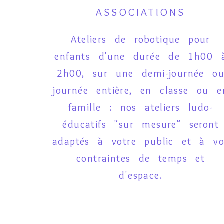
ASSOCIATIONS
Ateliers de robotique pour
enfants d'une durée de 1h00 
2h00, sur une demi-journée o
journée entière, en classe ou e
famille : nos ateliers ludo-
éducatifs "sur mesure" seront
adaptés à votre public et à vo
contraintes de temps et
d'espace.