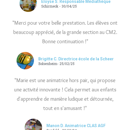
Eloyse S. Responsable Médiathèque
Schirmeck - 30/04/25
"Merci pour votre belle prestation. Les élèves ont
beaucoup apprécié, de la grande section au CM2.
Bonne continuation !"
Brigitte C. Directrice école de la Scheer
Bolsenheim- 25/02/25
"Marie est une animatrice hors pair, qui propose
une activité innovante ! Cela permet aux enfants
d'apprendre de manière ludique et détournée,
tout en s'amusant !"
Manon D. Animatrice CLAS AGF