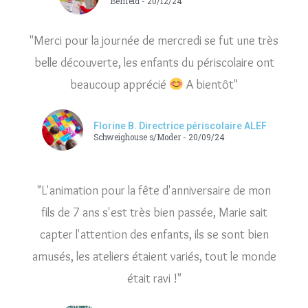
Benfeld - 20/12/24
"Merci pour la journée de mercredi se fut une très
belle découverte, les enfants du périscolaire ont
beaucoup apprécié
A bientôt"
Florine B. Directrice périscolaire ALEF
Schweighouse s/Moder​ - 20/09/24
"L'animation pour la fête d'anniversaire de mon
fils de 7 ans s'est très bien passée, Marie sait
capter l'attention des enfants, ils se sont bien
amusés, les ateliers étaient variés, tout le monde
était ravi !"