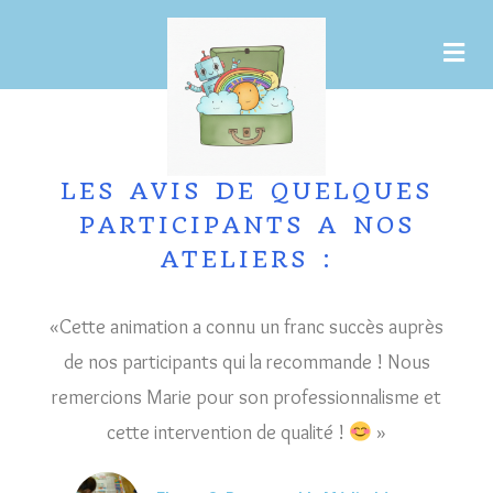
LES AVIS DE QUELQUES
PARTICIPANTS A NOS
ATELIERS :
«Cette animation a connu un franc succès auprès
de nos participants qui la recommande ! Nous
remercions Marie pour son professionnalisme et
cette intervention de qualité !
»