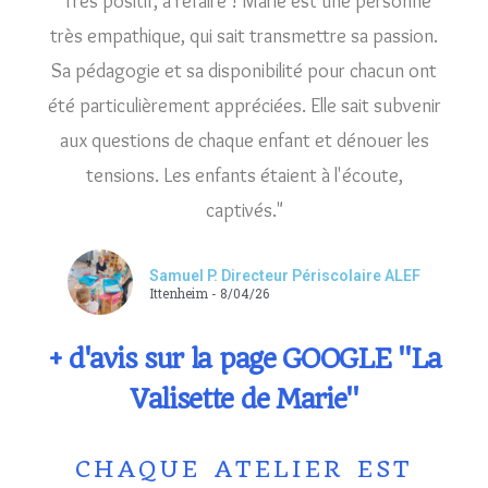
"Très positif, à refaire ! Marie est une personne
très empathique, qui sait transmettre sa passion.
Sa pédagogie et sa disponibilité pour chacun ont
été particulièrement appréciées. Elle sait subvenir
aux questions de chaque enfant et dénouer les
tensions. Les enfants étaient à l'écoute,
captivés."
Samuel P. Directeur Périscolaire ALEF
Ittenheim - 8/04/26
+ d'avis sur la page GOOGLE "La
Valisette de Marie"
CHAQUE ATELIER EST