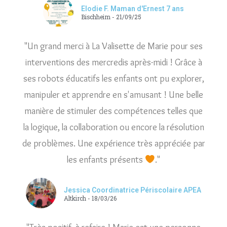
Elodie F. Maman d'Ernest 7 ans
Bischheim - 21/09/25
"Un grand merci à La Valisette de Marie pour ses
interventions des mercredis après-midi ! Grâce à
ses robots éducatifs les enfants ont pu explorer,
manipuler et apprendre en s'amusant ! Une belle
manière de stimuler des compétences telles que
la logique, la collaboration ou encore la résolution
de problèmes. Une expérience très appréciée par
les enfants présents
."
Jessica Coordinatrice Périscolaire APEA
Altkirch - 18/03/26