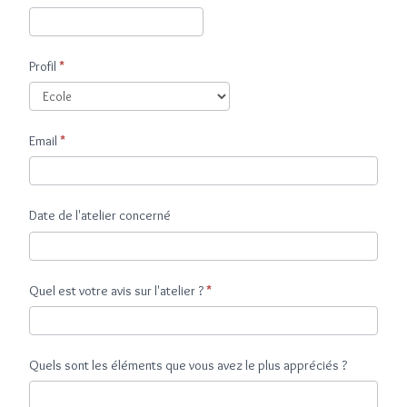
Profil
*
Email
*
Date de l'atelier concerné
Quel est votre avis sur l'atelier ?
*
Quels sont les éléments que vous avez le plus appréciés ?